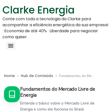
Clarke Energia
Conte com toda a tecnologia da Clarke para
acompanhar a eficiência energética da sua empresa!
· Economia de até 40% · Liberdade para negociar
como quiser.
Home
Hub de Conteúdo
Fundamentos do Mercado Livre de Energia
Fundamentos do Mercado Livre de
Energia
Entenda o básico sobre o Mercado Livre de
Energia e como ele funciona no Brasil.