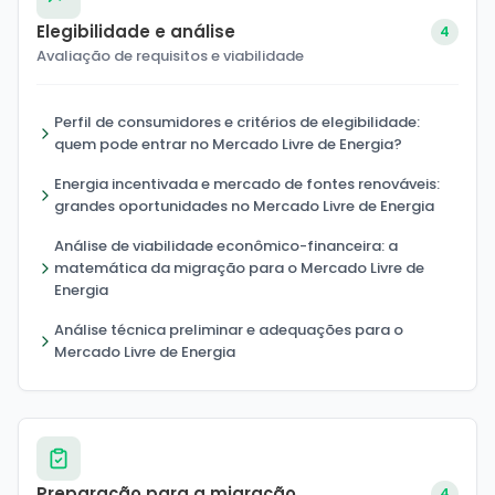
Elegibilidade e análise
4
Avaliação de requisitos e viabilidade
Perfil de consumidores e critérios de elegibilidade:
quem pode entrar no Mercado Livre de Energia?
Energia incentivada e mercado de fontes renováveis:
grandes oportunidades no Mercado Livre de Energia
Análise de viabilidade econômico-financeira: a
matemática da migração para o Mercado Livre de
Energia
Análise técnica preliminar e adequações para o
Mercado Livre de Energia
Preparação para a migração
4