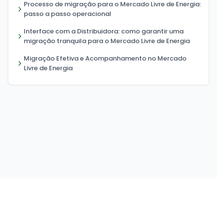
Processo de migração para o Mercado Livre de Energia:
passo a passo operacional
Interface com a Distribuidora: como garantir uma
migração tranquila para o Mercado Livre de Energia
Migração Efetiva e Acompanhamento no Mercado
Livre de Energia