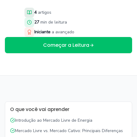
4
artigos
27
min de leitura
Iniciante
a avançado
Começar a Leitura
O que você vai aprender
Introdução ao Mercado Livre de Energia
Mercado Livre vs. Mercado Cativo: Principais Diferenças