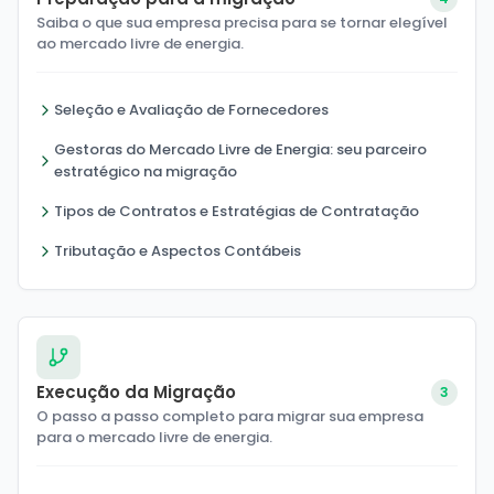
Saiba o que sua empresa precisa para se tornar elegível
ao mercado livre de energia.
Seleção e Avaliação de Fornecedores
Gestoras do Mercado Livre de Energia: seu parceiro
estratégico na migração
Tipos de Contratos e Estratégias de Contratação
Tributação e Aspectos Contábeis
Execução da Migração
3
O passo a passo completo para migrar sua empresa
para o mercado livre de energia.