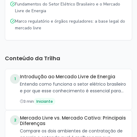
Fundamentos do Setor Elétrico Brasileiro e o Mercado
Livre de Energia
Marco regulatório e órgãos reguladores: a base legal do
mercado livre
Conteúdo da Trilha
Introdução ao Mercado Livre de Energia
1
Entenda como funciona o setor elétrico brasileiro
e por que esse conhecimento é essencial para
migrar ao ACL.
3 min
Iniciante
Mercado Livre vs. Mercado Cativo: Principais
2
Diferenças
Compare os dois ambientes de contratação de