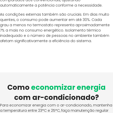
comparados aos convencionais, ajustando
automaticamente a potência conforme a necessidade.
As condições externas também são cruciais. Em dias muito
quentes, o consumo pode aumentar em até 30%. Cada
grau a menos no termostato representa aproximadamente
7% a mais no consumo energético. Isolamento térmico
inadequado e o número de pessoas no ambiente também
afetam significativamente a eficiência do sistema.
Como
economizar energia
com ar-condicionado?
Para economizar energia com o ar-condicionado, mantenha
a temperatura entre 23°C e 25°C, faça manutenção regular