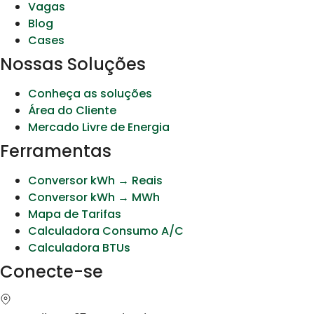
Vagas
Blog
Cases
Nossas Soluções
Conheça as soluções
Área do Cliente
Mercado Livre de Energia
Ferramentas
Conversor kWh → Reais
Conversor kWh → MWh
Mapa de Tarifas
Calculadora Consumo A/C
Calculadora BTUs
Conecte-se