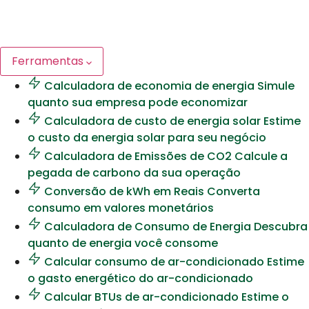
Ferramentas
Calculadora de economia de energia
Simule
quanto sua empresa pode economizar
Calculadora de custo de energia solar
Estime
o custo da energia solar para seu negócio
Calculadora de Emissões de CO2
Calcule a
pegada de carbono da sua operação
Conversão de kWh em Reais
Converta
consumo em valores monetários
Calculadora de Consumo de Energia
Descubra
quanto de energia você consome
Calcular consumo de ar-condicionado
Estime
o gasto energético do ar-condicionado
Calcular BTUs de ar-condicionado
Estime o