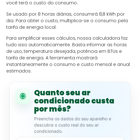
você terá o custo do consumo.
Se usado por 8 horas diárias, consumirá 8,8 kWh por
dia. Para obter o custo, multiplica-se o consumo pela
tarifa de energia local.
Para simplificar esses cálculos, nossa calculadora faz
tudo isso automaticamente. Basta informar as horas
de uso, temperatura desejada, potência em BTUs e
tarifa de energia. A ferramenta mostrará
instantaneamente o consumo e custo mensal e anual
estimados.
Quanto seu ar
condicionado custa
por mês?
Preencha os dados do seu aparelho e
descubra o custo real do seu ar
condicionado.