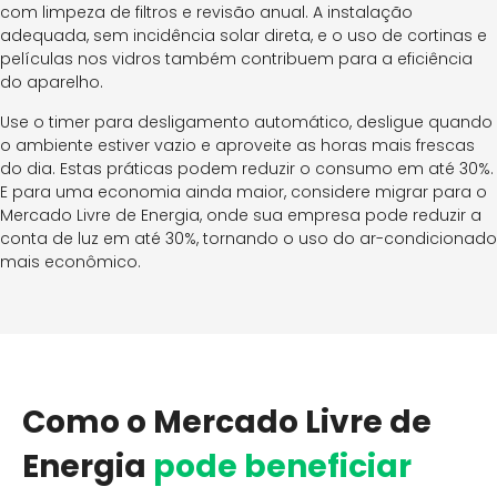
com limpeza de filtros e revisão anual. A instalação
adequada, sem incidência solar direta, e o uso de cortinas e
películas nos vidros também contribuem para a eficiência
do aparelho.
Use o timer para desligamento automático, desligue quando
o ambiente estiver vazio e aproveite as horas mais frescas
do dia. Estas práticas podem reduzir o consumo em até 30%.
E para uma economia ainda maior, considere migrar para o
Mercado Livre de Energia, onde sua empresa pode reduzir a
conta de luz em até 30%, tornando o uso do ar-condicionado
mais econômico.
Como o Mercado Livre de
Energia
pode beneficiar