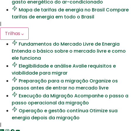
gasto energético do ar-condicionado
Mapa de tarifas de energia no Brasil
Compare
tarifas de energia em todo o Brasil
|
Trilhas
Fundamentos do Mercado Livre de Energia
Entenda o básico sobre o mercado livre e como
ele funciona
Elegibilidade e análise
Avalie requisitos e
viabilidade para migrar
Preparação para a migração
Organize os
passos antes de entrar no mercado livre
Execução da Migração
Acompanhe o passo a
passo operacional da migração
Operação e gestão contínua
Otimize sua
energia depois da migração
|