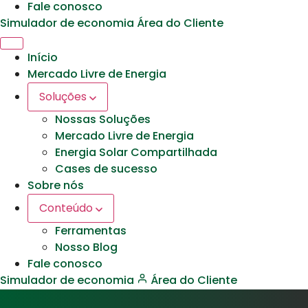
Fale conosco
Simulador de economia
Área do Cliente
Início
Mercado Livre de Energia
Soluções
Nossas Soluções
Mercado Livre de Energia
Energia Solar Compartilhada
Cases de sucesso
Sobre nós
Conteúdo
Ferramentas
Nosso Blog
Fale conosco
Simulador de economia
Área do Cliente