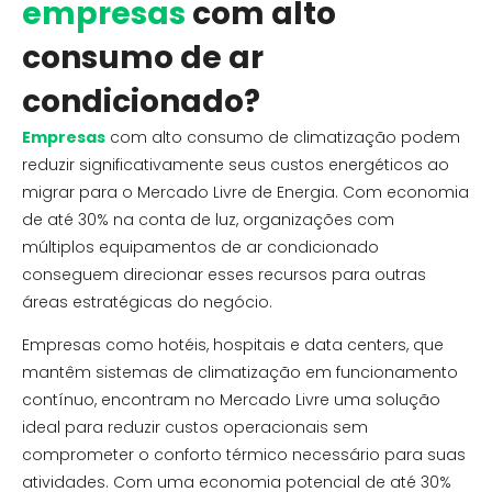
empresas
com alto
consumo de ar
condicionado?
Empresas
com alto consumo de climatização podem
reduzir significativamente seus custos energéticos ao
migrar para o Mercado Livre de Energia. Com economia
de até 30% na conta de luz, organizações com
múltiplos equipamentos de ar condicionado
conseguem direcionar esses recursos para outras
áreas estratégicas do negócio.
Empresas como hotéis, hospitais e data centers, que
mantêm sistemas de climatização em funcionamento
contínuo, encontram no Mercado Livre uma solução
ideal para reduzir custos operacionais sem
comprometer o conforto térmico necessário para suas
atividades. Com uma economia potencial de até 30%