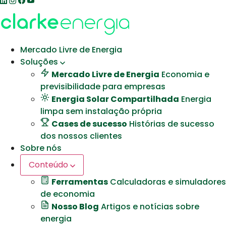
Mercado Livre de Energia
Soluções
Mercado Livre de Energia
Economia e
previsibilidade para empresas
Energia Solar Compartilhada
Energia
limpa sem instalação própria
Cases de sucesso
Histórias de sucesso
dos nossos clientes
Sobre nós
Conteúdo
Ferramentas
Calculadoras e simuladores
de economia
Nosso Blog
Artigos e notícias sobre
energia