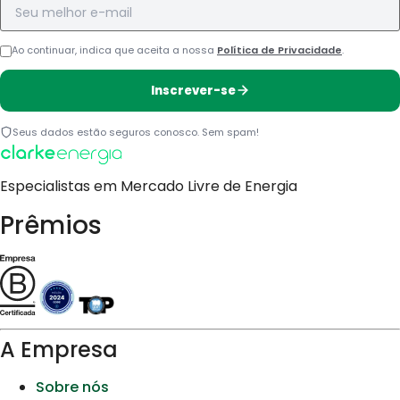
Ao continuar, indica que aceita a nossa
Política de Privacidade
.
Inscrever-se
Seus dados estão seguros conosco. Sem spam!
Especialistas em Mercado Livre de Energia
Prêmios
A Empresa
Sobre nós