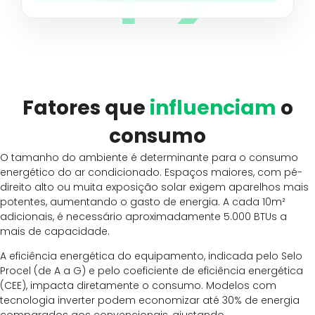
Fatores que
influenciam
o
consumo
O tamanho do ambiente é determinante para o consumo
energético do ar condicionado. Espaços maiores, com pé-
direito alto ou muita exposição solar exigem aparelhos mais
potentes, aumentando o gasto de energia. A cada 10m²
adicionais, é necessário aproximadamente 5.000 BTUs a
mais de capacidade.
A eficiência energética do equipamento, indicada pelo Selo
Procel (de A a G) e pelo coeficiente de eficiência energética
(CEE), impacta diretamente o consumo. Modelos com
tecnologia inverter podem economizar até 30% de energia