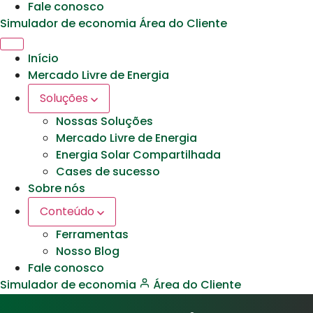
Fale conosco
Simulador de economia
Área do Cliente
Início
Mercado Livre de Energia
Soluções
Nossas Soluções
Mercado Livre de Energia
Energia Solar Compartilhada
Cases de sucesso
Sobre nós
Conteúdo
Ferramentas
Nosso Blog
Fale conosco
Simulador de economia
Área do Cliente