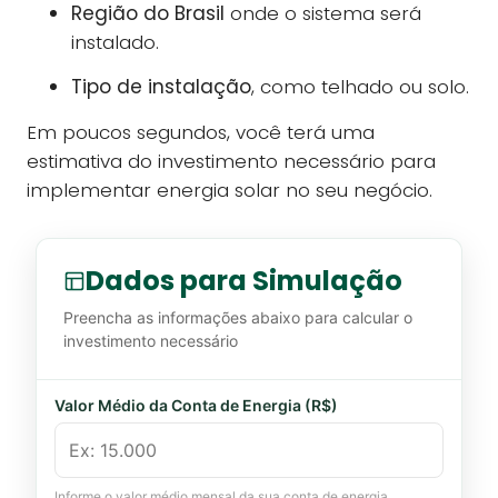
Região do Brasil
onde o sistema será
instalado.
Tipo de instalação
, como telhado ou solo.
Em poucos segundos, você terá uma
estimativa do investimento necessário para
implementar energia solar no seu negócio.
Dados para Simulação
Preencha as informações abaixo para calcular o
investimento necessário
Valor Médio da Conta de Energia (R$)
Informe o valor médio mensal da sua conta de energia