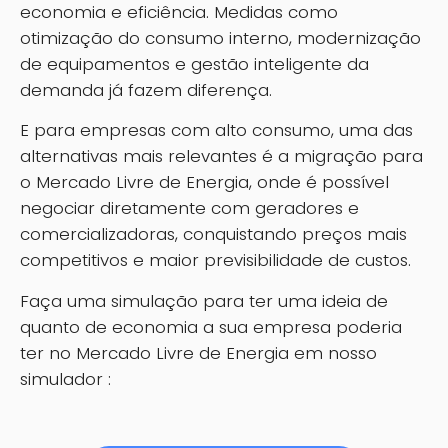
economia e eficiência. Medidas como
otimização do consumo interno, modernização
de equipamentos e gestão inteligente da
demanda já fazem diferença.
E para empresas com alto consumo, uma das
alternativas mais relevantes é a migração para
o Mercado Livre de Energia, onde é possível
negociar diretamente com geradores e
comercializadoras, conquistando preços mais
competitivos e maior previsibilidade de custos.
Faça uma simulação para ter uma ideia de
quanto de economia a sua empresa poderia
ter no Mercado Livre de Energia em nosso
simulador :