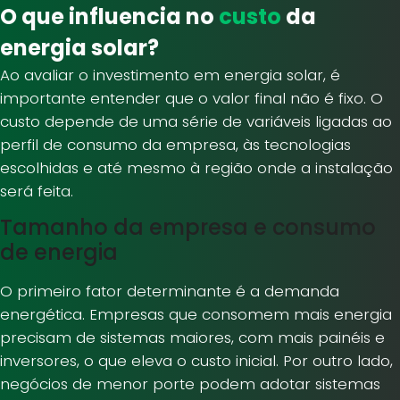
O que influencia no
custo
da
energia solar?
Ao avaliar o investimento em energia solar, é
importante entender que o valor final não é fixo. O
custo depende de uma série de variáveis ligadas ao
perfil de consumo da empresa, às tecnologias
escolhidas e até mesmo à região onde a instalação
será feita.
Tamanho da empresa e consumo
de energia
O primeiro fator determinante é a demanda
energética. Empresas que consomem mais energia
precisam de sistemas maiores, com mais painéis e
inversores, o que eleva o custo inicial. Por outro lado,
negócios de menor porte podem adotar sistemas