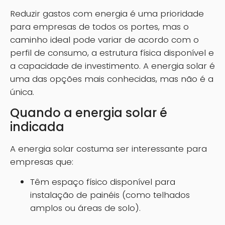
Reduzir gastos com energia é uma prioridade
para empresas de todos os portes, mas o
caminho ideal pode variar de acordo com o
perfil de consumo, a estrutura física disponível e
a capacidade de investimento. A energia solar é
uma das opções mais conhecidas, mas não é a
única.
Quando a energia solar é
indicada
A energia solar costuma ser interessante para
empresas que:
Têm espaço físico disponível para
instalação de painéis (como telhados
amplos ou áreas de solo).