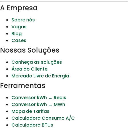
A Empresa
Sobre nós
Vagas
Blog
Cases
Nossas Soluções
Conheça as soluções
Área do Cliente
Mercado Livre de Energia
Ferramentas
Conversor kWh → Reais
Conversor kWh → MWh
Mapa de Tarifas
Calculadora Consumo A/C
Calculadora BTUs