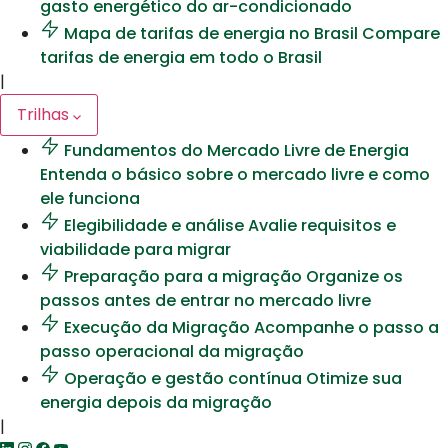
gasto energético do ar-condicionado
Mapa de tarifas de energia no Brasil
Compare
tarifas de energia em todo o Brasil
|
Trilhas
Fundamentos do Mercado Livre de Energia
Entenda o básico sobre o mercado livre e como
ele funciona
Elegibilidade e análise
Avalie requisitos e
viabilidade para migrar
Preparação para a migração
Organize os
passos antes de entrar no mercado livre
Execução da Migração
Acompanhe o passo a
passo operacional da migração
Operação e gestão contínua
Otimize sua
energia depois da migração
|