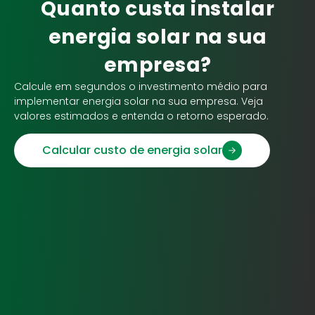
Quanto custa instalar
energia solar na sua
empresa?
Calcule em segundos o investimento médio para
implementar energia solar na sua empresa. Veja
valores estimados e entenda o retorno esperado.
Calcular custo de energia solar