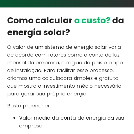
Como calcular
o custo?
da
energia solar?
O valor de um sistema de energia solar varia
de acordo com fatores como a conta de luz
mensal da empresa, a região do país e o tipo
de instalação. Para facilitar esse processo,
criamos uma calculadora simples e gratuita
que mostra o investimento médio necessário
para gerar sua própria energia.
Basta preencher:
Valor médio da conta de energia
da sua
empresa.