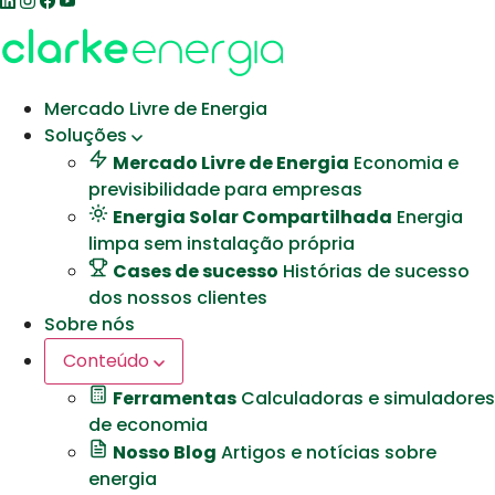
Mercado Livre de Energia
Soluções
Mercado Livre de Energia
Economia e
previsibilidade para empresas
Energia Solar Compartilhada
Energia
limpa sem instalação própria
Cases de sucesso
Histórias de sucesso
dos nossos clientes
Sobre nós
Conteúdo
Ferramentas
Calculadoras e simuladores
de economia
Nosso Blog
Artigos e notícias sobre
energia