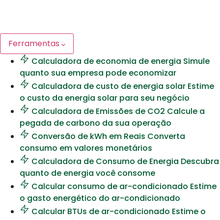
Ferramentas
Calculadora de economia de energia
Simule
quanto sua empresa pode economizar
Calculadora de custo de energia solar
Estime
o custo da energia solar para seu negócio
Calculadora de Emissões de CO2
Calcule a
pegada de carbono da sua operação
Conversão de kWh em Reais
Converta
consumo em valores monetários
Calculadora de Consumo de Energia
Descubra
quanto de energia você consome
Calcular consumo de ar-condicionado
Estime
o gasto energético do ar-condicionado
Calcular BTUs de ar-condicionado
Estime o