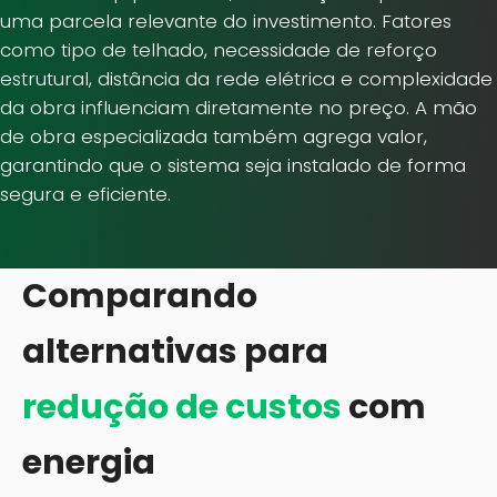
uma parcela relevante do investimento. Fatores
como tipo de telhado, necessidade de reforço
estrutural, distância da rede elétrica e complexidade
da obra influenciam diretamente no preço. A mão
de obra especializada também agrega valor,
garantindo que o sistema seja instalado de forma
segura e eficiente.
Comparando
alternativas para
redução de custos
com
energia