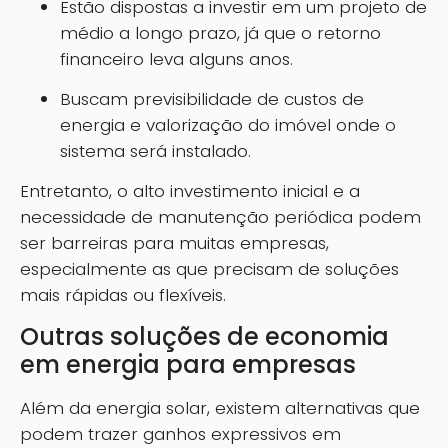
Estão dispostas a investir em um projeto de
médio a longo prazo, já que o retorno
financeiro leva alguns anos.
Buscam previsibilidade de custos de
energia e valorização do imóvel onde o
sistema será instalado.
Entretanto, o alto investimento inicial e a
necessidade de manutenção periódica podem
ser barreiras para muitas empresas,
especialmente as que precisam de soluções
mais rápidas ou flexíveis.
Outras soluções de economia
em energia para empresas
Além da energia solar, existem alternativas que
podem trazer ganhos expressivos em