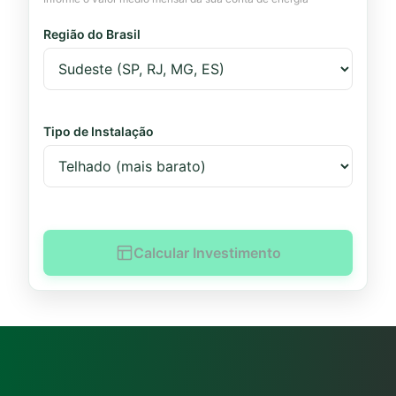
Região do Brasil
Tipo de Instalação
Calcular Investimento