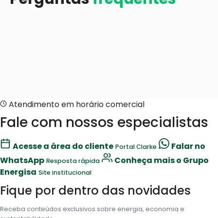
Atendimento em horário comercial
Fale com nossos especialistas
Acesse a área do cliente
Falar no
Portal Clarke
WhatsApp
Conheça mais o Grupo
Resposta rápida
Energisa
Site institucional
Fique por dentro das novidades
Receba conteúdos exclusivos sobre energia, economia e