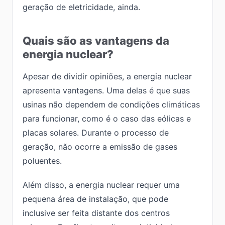
geração de eletricidade, ainda.
Quais são as vantagens da
energia nuclear?
Apesar de dividir opiniões, a energia nuclear
apresenta vantagens. Uma delas é que suas
usinas não dependem de condições climáticas
para funcionar, como é o caso das eólicas e
placas solares. Durante o processo de
geração, não ocorre a emissão de gases
poluentes.
Além disso, a energia nuclear requer uma
pequena área de instalação, que pode
inclusive ser feita distante dos centros