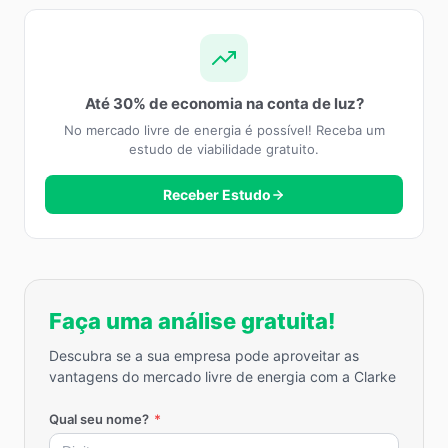
Até 30% de economia na conta de luz?
No mercado livre de energia é possível! Receba um
estudo de viabilidade gratuito.
Receber Estudo
Faça uma análise gratuita!
Descubra se a sua empresa pode aproveitar as
vantagens do mercado livre de energia com a Clarke
Qual seu nome?
*