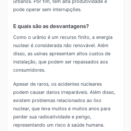
urbanos. Por fim, tem alta produtividade e
pode operar sem interrupções.
E quais são as desvantagens?
Como o urânio é um recurso finito, a energia
nuclear é considerada não renovável. Além
disso, as usinas apresentam altos custos de
instalação, que podem ser repassados aos
consumidores.
Apesar de raros, os acidentes nucleares
podem causar danos irreparáveis. Além disso,
existem problemas relacionados ao lixo
nuclear, que leva muitos e muitos anos para
perder sua radioatividade e perigo,
representando um risco à saúde humana.