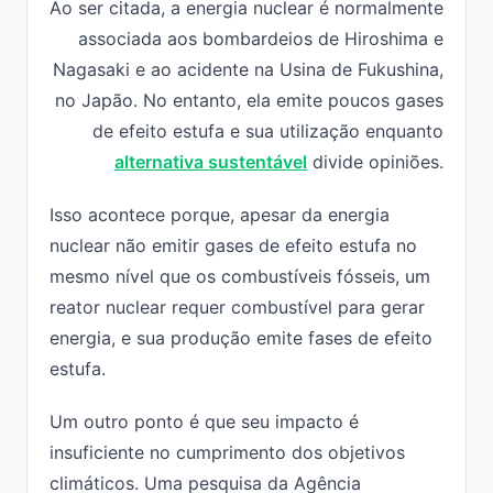
Ao ser citada, a energia nuclear é normalmente
associada aos bombardeios de Hiroshima e
Nagasaki e ao acidente na Usina de Fukushina,
no Japão. No entanto, ela emite poucos gases
de efeito estufa e sua utilização enquanto
alternativa sustentável
divide opiniões.
Isso acontece porque, apesar da energia
nuclear não emitir gases de efeito estufa no
mesmo nível que os combustíveis fósseis, um
reator nuclear requer combustível para gerar
energia, e sua produção emite fases de efeito
estufa.
Um outro ponto é que seu impacto é
insuficiente no cumprimento dos objetivos
climáticos. Uma pesquisa da Agência