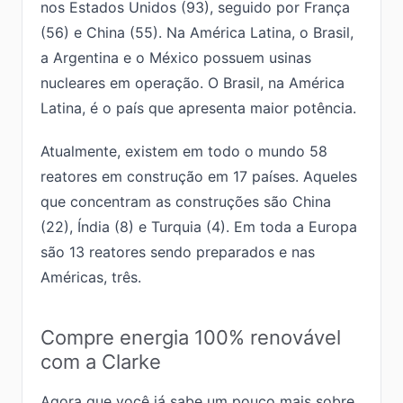
nos Estados Unidos (93), seguido por França
(56) e China (55). Na América Latina, o Brasil,
a Argentina e o México possuem usinas
nucleares em operação. O Brasil, na América
Latina, é o país que apresenta maior potência.
Atualmente, existem em todo o mundo 58
reatores em construção em 17 países. Aqueles
que concentram as construções são China
(22), Índia (8) e Turquia (4). Em toda a Europa
são 13 reatores sendo preparados e nas
Américas, três.
Compre energia 100% renovável
com a Clarke
Agora que você já sabe um pouco mais sobre