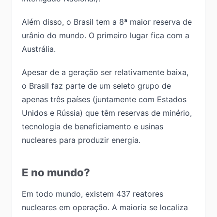
Além disso, o Brasil tem a 8ª maior reserva de
urânio do mundo. O primeiro lugar fica com a
Austrália.
Apesar de a geração ser relativamente baixa,
o Brasil faz parte de um seleto grupo de
apenas três países (juntamente com Estados
Unidos e Rússia) que têm reservas de minério,
tecnologia de beneficiamento e usinas
nucleares para produzir energia.
E no mundo?
Em todo mundo, existem 437 reatores
nucleares em operação. A maioria se localiza