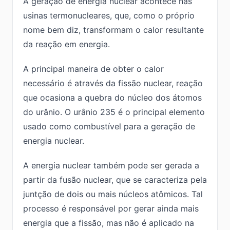
A geração de energia nuclear acontece nas
usinas termonucleares, que, como o próprio
nome bem diz, transformam o calor resultante
da reação em energia.
A principal maneira de obter o calor
necessário é através da fissão nuclear, reação
que ocasiona a quebra do núcleo dos átomos
do urânio. O urânio 235 é o principal elemento
usado como combustível para a geração de
energia nuclear.
A energia nuclear também pode ser gerada a
partir da fusão nuclear, que se caracteriza pela
juntção de dois ou mais núcleos atômicos. Tal
processo é responsável por gerar ainda mais
energia que a fissão, mas não é aplicado na