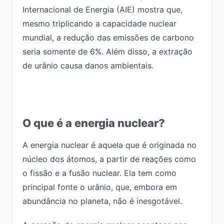
Internacional de Energia (AIE) mostra que,
mesmo triplicando a capacidade nuclear
mundial, a redução das emissões de carbono
seria somente de 6%. Além disso, a extração
de urânio causa danos ambientais.
O que é a energia nuclear?
A energia nuclear é aquela que é originada no
núcleo dos átomos, a partir de reações como
o fissão e a fusão nuclear. Ela tem como
principal fonte o urânio, que, embora em
abundância no planeta, não é inesgotável.