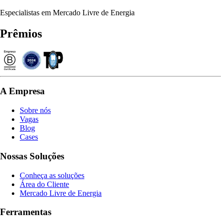
Especialistas em Mercado Livre de Energia
Prêmios
A Empresa
Sobre nós
Vagas
Blog
Cases
Nossas Soluções
Conheça as soluções
Área do Cliente
Mercado Livre de Energia
Ferramentas