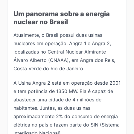
Um panorama sobre a energia
nuclear no Brasil
Atualmente, o Brasil possui duas usinas
nucleares em operação, Angra 1 e Angra 2,
localizadas no Central Nuclear Almirante
Álvaro Alberto (CNAAA), em Angra dos Reis,
Costa Verde do Rio de Janeiro.
A Usina Angra 2 está em operação desde 2001
e tem potência de 1350 MW. Ela é capaz de
abastecer uma cidade de 4 milhões de
habitantes. Juntas, as duas usinas
aproximadamente 2% do consumo de energia
elétrica no país e fazem parte do SIN (Sistema
Interligado Nacional).