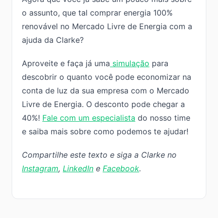
o assunto, que tal comprar energia 100%
renovável no Mercado Livre de Energia com a
ajuda da Clarke?
Aproveite e faça já uma
simulação
para
descobrir o quanto você pode economizar na
conta de luz da sua empresa com o Mercado
Livre de Energia. O desconto pode chegar a
40%!
Fale com um especialista
do nosso time
e saiba mais sobre como podemos te ajudar!
Compartilhe este texto e siga a Clarke no
Instagram
,
LinkedIn
e
Facebook
.