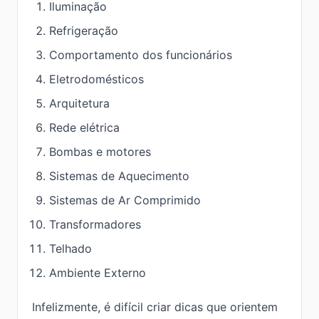
Iluminação
Refrigeração
Comportamento dos funcionários
Eletrodomésticos
Arquitetura
Rede elétrica
Bombas e motores
Sistemas de Aquecimento
Sistemas de Ar Comprimido
Transformadores
Telhado
Ambiente Externo
Infelizmente, é difícil criar dicas que orientem