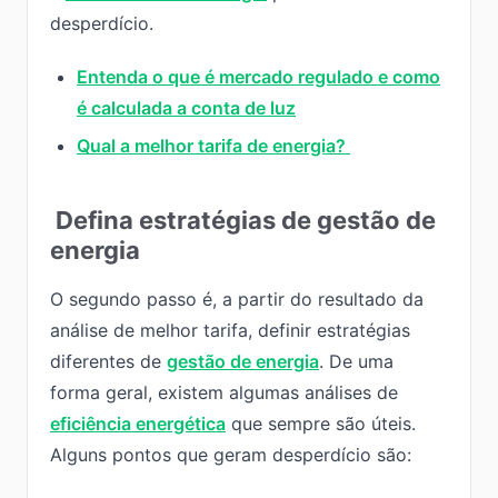
desperdício.
Entenda o que é mercado regulado e como
é calculada a conta de luz
Qual a melhor tarifa de energia?
Defina estratégias de gestão de
energia
O segundo passo é, a partir do resultado da
análise de melhor tarifa, definir estratégias
diferentes de
gestão de energia
. De uma
forma geral, existem algumas análises de
eficiência energética
que sempre são úteis.
Alguns pontos que geram desperdício são: