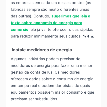
as empresas em cada um desses pontos (as
fábricas sempre são muito diferentes umas
das outras). Contudo,
sugerimos que leia o
texto sobre economia de energia para
comércio
, ele já vai te oferecer dicas rápidas
para reduzir minimamente seus custos. 🔧👩‍💻
Instale medidores de energia
Algumas indústrias podem precisar de
medidores de energia para fazer uma melhor
gestão da conta de luz. Os medidores
oferecem dados sobre o consumo de energia
em tempo real e podem dar pistas de quais
equipamentos possuem maior consumo e que
precisam ser substituídos.