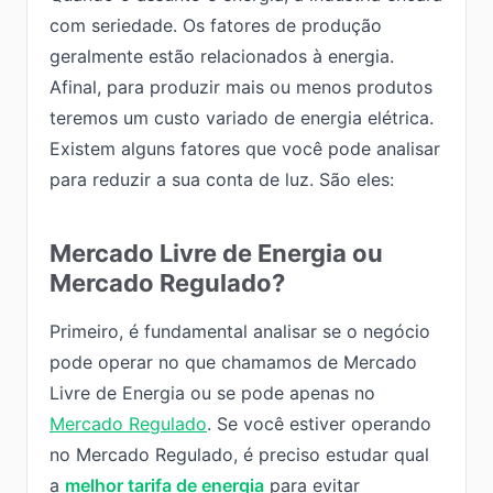
com seriedade. Os fatores de produção
geralmente estão relacionados à energia.
Afinal, para produzir mais ou menos produtos
teremos um custo variado de energia elétrica.
Existem alguns fatores que você pode analisar
para reduzir a sua conta de luz. São eles:
Mercado Livre de Energia ou
Mercado Regulado?
Primeiro, é fundamental analisar se o negócio
pode operar no que chamamos de Mercado
Livre de Energia ou se pode apenas no
Mercado Regulado
. Se você estiver operando
no Mercado Regulado, é preciso estudar qual
a
melhor tarifa de energia
para evitar