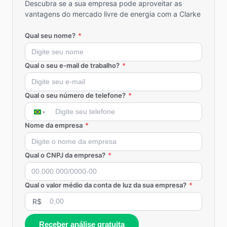
Descubra se a sua empresa pode aproveitar as
vantagens do mercado livre de energia com a Clarke
Qual seu nome?
*
Qual o seu e-mail de trabalho?
*
Qual o seu número de telefone?
*
Nome da empresa
*
Qual o CNPJ da empresa?
*
Qual o valor médio da conta de luz da sua empresa?
*
R$
Receber análise gratuita