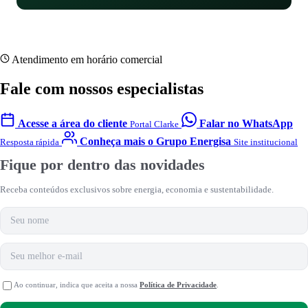
Atendimento em horário comercial
Fale com nossos especialistas
Acesse a área do cliente
Falar no WhatsApp
Portal Clarke
Conheça mais o Grupo Energisa
Resposta rápida
Site institucional
Fique por dentro das novidades
Receba conteúdos exclusivos sobre energia, economia e sustentabilidade.
Nome
E-mail
Ao continuar, indica que aceita a nossa
Política de Privacidade
.