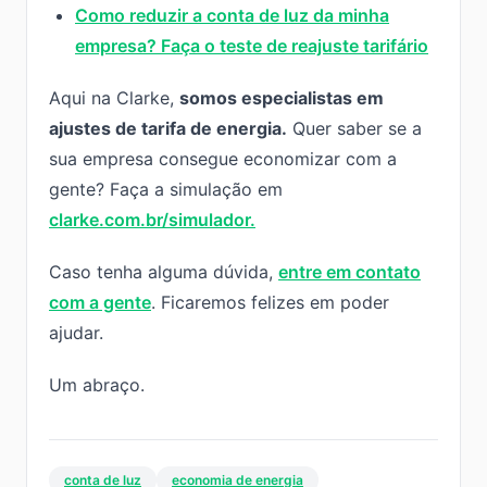
Como reduzir a conta de luz da minha
empresa? Faça o teste de reajuste tarifário
Aqui na Clarke,
somos especialistas em
ajustes de tarifa de energia.
Quer saber se a
sua empresa consegue economizar com a
gente? Faça a simulação em
clarke.com.br/simulador.
Caso tenha alguma dúvida,
entre em contato
com a gente
. Ficaremos felizes em poder
ajudar.
Um abraço.
conta de luz
economia de energia