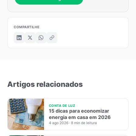
COMPARTILHE
Artigos relacionados
CONTA DE LUZ
15 dicas para economizar
energia em casa em 2026
4 ago 2026
· 8 min de leitura