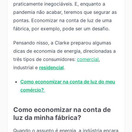
praticamente inegociáveis. E, enquanto a
pandemia não acabar, teremos que segurar as
pontas. Economizar na conta de luz de uma
fábrica, por exemplo, pode ser um desafio.
Pensando nisso, a Clarke preparou algumas
dicas de economia de energia, direcionadas a
três tipos de consumidores:
comercial
,
industrial e
residencial
.
Como economizar na conta de luz do meu
comércio?
Como economizar na conta de
luz da minha fábrica?
Quando o assunto é energia, a indústria encara