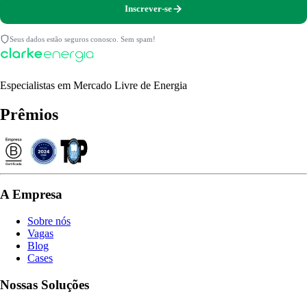
Inscrever-se
Seus dados estão seguros conosco. Sem spam!
Especialistas em Mercado Livre de Energia
Prêmios
A Empresa
Sobre nós
Vagas
Blog
Cases
Nossas Soluções