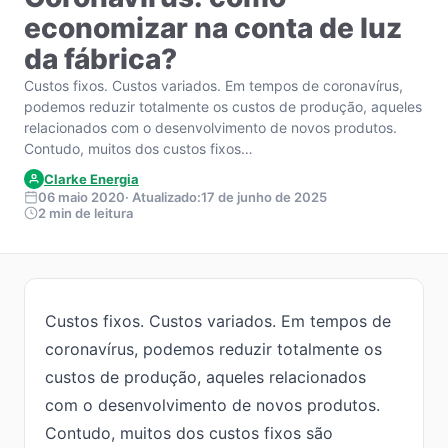
economizar na conta de luz
da fábrica?
Custos fixos. Custos variados. Em tempos de coronavírus,
podemos reduzir totalmente os custos de produção, aqueles
relacionados com o desenvolvimento de novos produtos.
Contudo, muitos dos custos fixos…
Clarke Energia
06 maio 2020
· Atualizado:
17 de junho de 2025
2 min de leitura
Custos fixos. Custos variados. Em tempos de
coronavírus, podemos reduzir totalmente os
custos de produção, aqueles relacionados
com o desenvolvimento de novos produtos.
Contudo, muitos dos custos fixos são