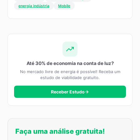
energia indústria
Mobile
Até 30% de economia na conta de luz?
No mercado livre de energia é possível! Receba um
estudo de viabilidade gratuito.
Receber Estudo
Faça uma análise gratuita!