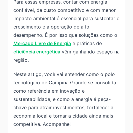
Para essas empresas, contar com energia
confiável, de custo competitivo e com menor
impacto ambiental é essencial para sustentar o
crescimento e a operação de alto
desempenho. É por isso que soluções como o
Mercado Livre de Energia
e práticas de
eficiência energética
vêm ganhando espaço na
região.
Neste artigo, você vai entender como o polo
tecnológico de Campina Grande se consolida
como referência em inovação e
sustentabilidade, e como a energia é peça-
chave para atrair investimentos, fortalecer a
economia local e tornar a cidade ainda mais
competitiva. Acompanhe!