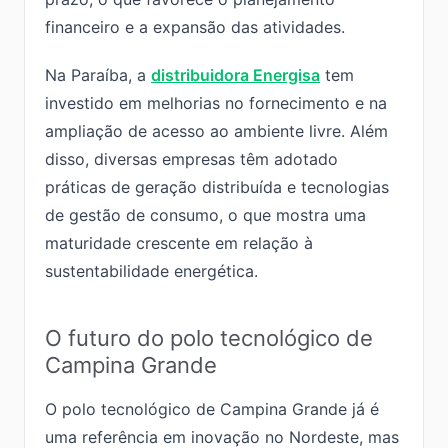
financeiro e a expansão das atividades.
Na Paraíba, a
distribuidora Energisa
tem
investido em melhorias no fornecimento e na
ampliação de acesso ao ambiente livre. Além
disso, diversas empresas têm adotado
práticas de geração distribuída e tecnologias
de gestão de consumo, o que mostra uma
maturidade crescente em relação à
sustentabilidade energética.
O futuro do polo tecnológico de
Campina Grande
O polo tecnológico de Campina Grande já é
uma referência em inovação no Nordeste, mas