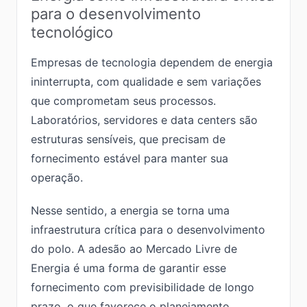
para o desenvolvimento
tecnológico
Empresas de tecnologia dependem de energia
ininterrupta, com qualidade e sem variações
que comprometam seus processos.
Laboratórios, servidores e data centers são
estruturas sensíveis, que precisam de
fornecimento estável para manter sua
operação.
Nesse sentido, a energia se torna uma
infraestrutura crítica para o desenvolvimento
do polo. A adesão ao Mercado Livre de
Energia é uma forma de garantir esse
fornecimento com previsibilidade de longo
prazo, o que favorece o planejamento