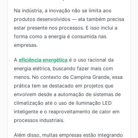
Na indústria, a inovação não se limita aos
produtos desenvolvidos — ela também precisa
estar presente nos processos. E isso inclui a
forma como a energia é consumida nas
empresas.
A
eficiência energética
é o uso racional da
energia elétrica, buscando fazer mais com
menos. No contexto de Campina Grande, essa
prática tem se destacado em projetos que
envolvem desde a automação de sistemas de
climatização até o uso de iluminação LED
inteligente e o reaproveitamento de calor em
processos industriais.
Além disso, muitas empresas estão integrando