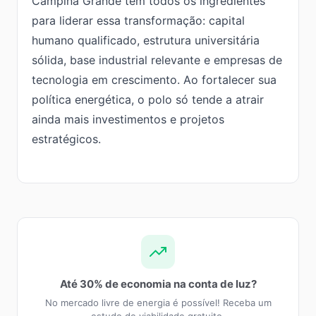
Campina Grande tem todos os ingredientes
para liderar essa transformação: capital
humano qualificado, estrutura universitária
sólida, base industrial relevante e empresas de
tecnologia em crescimento. Ao fortalecer sua
política energética, o polo só tende a atrair
ainda mais investimentos e projetos
estratégicos.
Até 30% de economia na conta de luz?
No mercado livre de energia é possível! Receba um