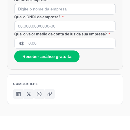
Qual o CNPJ da empresa?
*
Qual o valor médio da conta de luz da sua empresa?
*
R$
Receber análise gratuita
COMPARTILHE