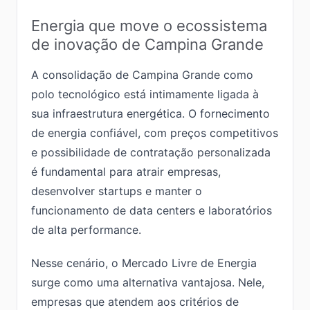
Energia que move o ecossistema
de inovação de Campina Grande
A consolidação de Campina Grande como
polo tecnológico está intimamente ligada à
sua infraestrutura energética. O fornecimento
de energia confiável, com preços competitivos
e possibilidade de contratação personalizada
é fundamental para atrair empresas,
desenvolver startups e manter o
funcionamento de data centers e laboratórios
de alta performance.
Nesse cenário, o Mercado Livre de Energia
surge como uma alternativa vantajosa. Nele,
empresas que atendem aos critérios de