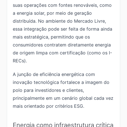
suas operações com fontes renováveis, como
a energia solar, por meio de geração
distribuída. No ambiente do Mercado Livre,
essa integração pode ser feita de forma ainda
mais estratégica, permitindo que os
consumidores contratem diretamente energia
de origem limpa com certificação (como os I-
RECs).
A junção de eficiência energética com
inovação tecnológica fortalece a imagem do
polo para investidores e clientes,
principalmente em um cenário global cada vez
mais orientado por critérios ESG.
Energia como infraestrutura crítica