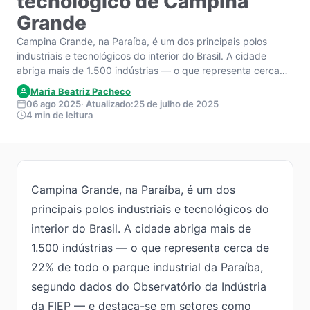
tecnológico de Campina
Grande
Campina Grande, na Paraíba, é um dos principais polos
industriais e tecnológicos do interior do Brasil. A cidade
abriga mais de 1.500 indústrias — o que representa cerca…
Maria Beatriz Pacheco
06 ago 2025
· Atualizado:
25 de julho de 2025
4 min de leitura
Campina Grande, na Paraíba, é um dos
principais polos industriais e tecnológicos do
interior do Brasil. A cidade abriga mais de
1.500 indústrias — o que representa cerca de
22% de todo o parque industrial da Paraíba,
segundo dados do Observatório da Indústria
da FIEP — e destaca-se em setores como