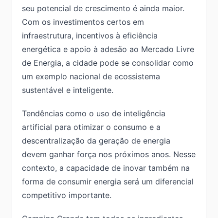
seu potencial de crescimento é ainda maior.
Com os investimentos certos em
infraestrutura, incentivos à eficiência
energética e apoio à adesão ao Mercado Livre
de Energia, a cidade pode se consolidar como
um exemplo nacional de ecossistema
sustentável e inteligente.
Tendências como o uso de inteligência
artificial para otimizar o consumo e a
descentralização da geração de energia
devem ganhar força nos próximos anos. Nesse
contexto, a capacidade de inovar também na
forma de consumir energia será um diferencial
competitivo importante.