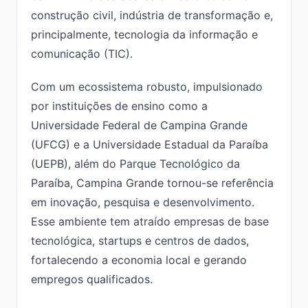
construção civil, indústria de transformação e,
principalmente, tecnologia da informação e
comunicação (TIC).
Com um ecossistema robusto, impulsionado
por instituições de ensino como a
Universidade Federal de Campina Grande
(UFCG) e a Universidade Estadual da Paraíba
(UEPB), além do Parque Tecnológico da
Paraíba, Campina Grande tornou-se referência
em inovação, pesquisa e desenvolvimento.
Esse ambiente tem atraído empresas de base
tecnológica, startups e centros de dados,
fortalecendo a economia local e gerando
empregos qualificados.