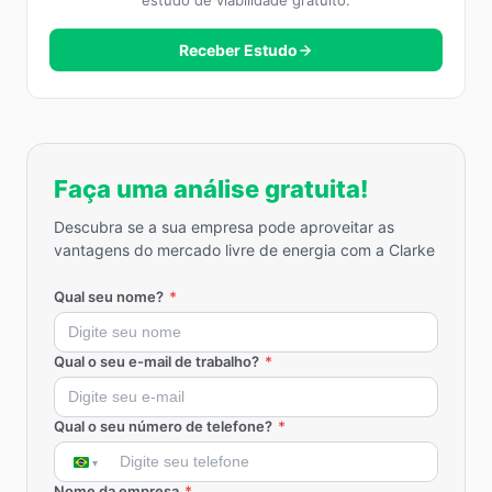
estudo de viabilidade gratuito.
Receber Estudo
Faça uma análise gratuita!
Descubra se a sua empresa pode aproveitar as
vantagens do mercado livre de energia com a Clarke
Qual seu nome?
*
Qual o seu e-mail de trabalho?
*
Qual o seu número de telefone?
*
Nome da empresa
*