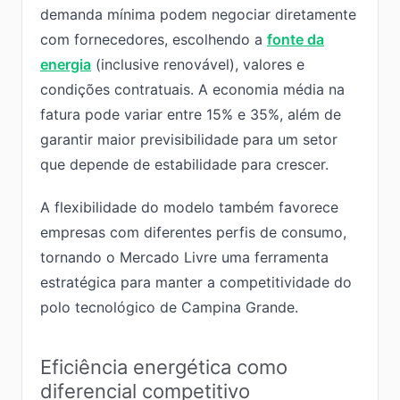
demanda mínima podem negociar diretamente
com fornecedores, escolhendo a
fonte da
energia
(inclusive renovável), valores e
condições contratuais. A economia média na
fatura pode variar entre 15% e 35%, além de
garantir maior previsibilidade para um setor
que depende de estabilidade para crescer.
A flexibilidade do modelo também favorece
empresas com diferentes perfis de consumo,
tornando o Mercado Livre uma ferramenta
estratégica para manter a competitividade do
polo tecnológico de Campina Grande.
Eficiência energética como
diferencial competitivo