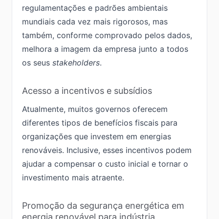
regulamentações e padrões ambientais
mundiais cada vez mais rigorosos, mas
também, conforme comprovado pelos dados,
melhora a imagem da empresa junto a todos
os seus
stakeholders
.
Acesso a incentivos e subsídios
Atualmente, muitos governos oferecem
diferentes tipos de benefícios fiscais para
organizações que investem em energias
renováveis. Inclusive, esses incentivos podem
ajudar a compensar o custo inicial e tornar o
investimento mais atraente.
Promoção da segurança energética em
energia renovável para indústria