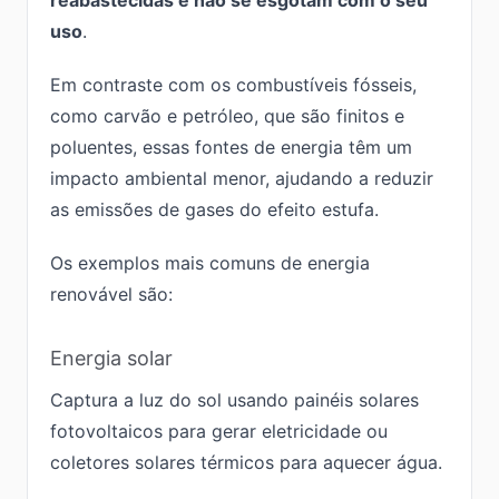
reabastecidas e não se esgotam com o seu
uso
.
Em contraste com os combustíveis fósseis,
como carvão e petróleo, que são finitos e
poluentes, essas fontes de energia têm um
impacto ambiental menor, ajudando a reduzir
as emissões de gases do efeito estufa.
Os exemplos mais comuns de energia
renovável são:
Energia solar
Captura a luz do sol usando painéis solares
fotovoltaicos para gerar eletricidade ou
coletores solares térmicos para aquecer água.