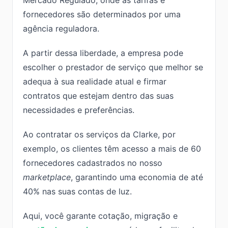
Mercado Regulado, onde as tarifas e
fornecedores são determinados por uma
agência reguladora.
A partir dessa liberdade, a empresa pode
escolher o prestador de serviço que melhor se
adequa à sua realidade atual e firmar
contratos que estejam dentro das suas
necessidades e preferências.
Ao contratar os serviços da Clarke, por
exemplo, os clientes têm acesso a mais de 60
fornecedores cadastrados no nosso
marketplace
, garantindo uma economia de até
40% nas suas contas de luz.
Aqui, você garante cotação, migração e