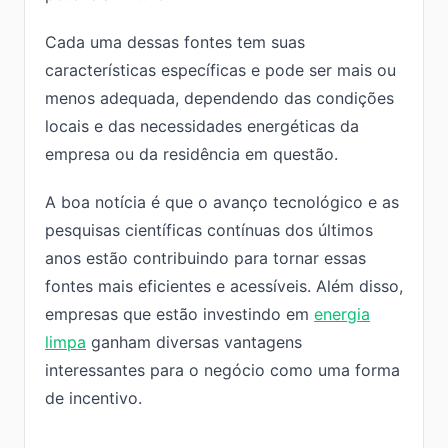
Cada uma dessas fontes tem suas
características específicas e pode ser mais ou
menos adequada, dependendo das condições
locais e das necessidades energéticas da
empresa ou da residência em questão.
A boa notícia é que o avanço tecnológico e as
pesquisas científicas contínuas dos últimos
anos estão contribuindo para tornar essas
fontes mais eficientes e acessíveis. Além disso,
empresas que estão investindo em
energia
limpa
ganham diversas vantagens
interessantes para o negócio como uma forma
de incentivo.