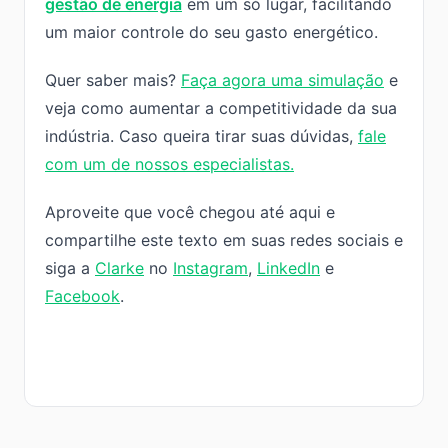
gestão de energia
em um só lugar, facilitando
um maior controle do seu gasto energético.
Quer saber mais?
Faça agora uma simulação
e
veja como aumentar a competitividade da sua
indústria. Caso queira tirar suas dúvidas,
fale
com um de nossos especialistas.
Aproveite que você chegou até aqui e
compartilhe este texto em suas redes sociais e
siga a
Clarke
no
Instagram
,
LinkedIn
e
Facebook
.