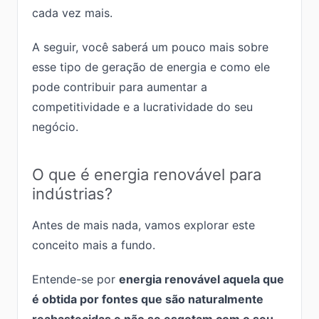
cada vez mais.
A seguir, você saberá um pouco mais sobre
esse tipo de geração de energia e como ele
pode contribuir para aumentar a
competitividade e a lucratividade do seu
negócio.
O que é energia renovável para
indústrias?
Antes de mais nada, vamos explorar este
conceito mais a fundo.
Entende-se por
energia renovável aquela que
é obtida por fontes que são naturalmente