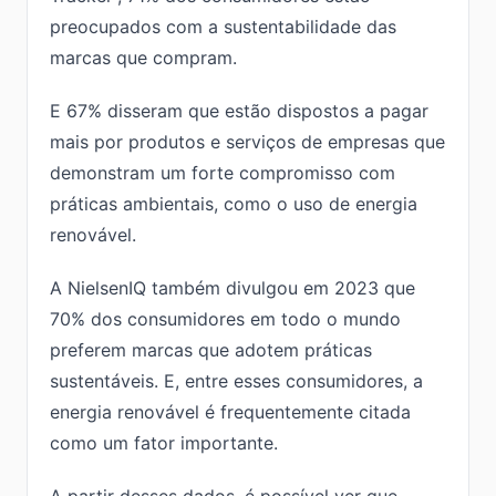
preocupados com a sustentabilidade das
marcas que compram.
E 67% disseram que estão dispostos a pagar
mais por produtos e serviços de empresas que
demonstram um forte compromisso com
práticas ambientais, como o uso de energia
renovável.
A NielsenIQ também divulgou em 2023 que
70% dos consumidores em todo o mundo
preferem marcas que adotem práticas
sustentáveis. E, entre esses consumidores, a
energia renovável é frequentemente citada
como um fator importante.