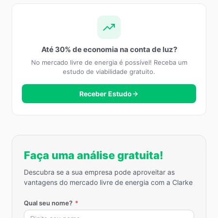
Até 30% de economia na conta de luz?
No mercado livre de energia é possível! Receba um
estudo de viabilidade gratuito.
Receber Estudo
Faça uma análise gratuita!
Descubra se a sua empresa pode aproveitar as
vantagens do mercado livre de energia com a Clarke
Qual seu nome?
*