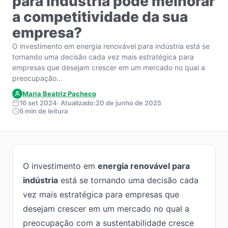
para indústria pode melhorar
a competitividade da sua
empresa?
O investimento em energia renovável para indústria está se
tornando uma decisão cada vez mais estratégica para
empresas que desejam crescer em um mercado no qual a
preocupação…
Maria Beatriz Pacheco
16 set 2024
· Atualizado:
20 de junho de 2025
6 min de leitura
O investimento em
energia renovável para
indústria
está se tornando uma decisão cada
vez mais estratégica para empresas que
desejam crescer em um mercado no qual a
preocupação com a sustentabilidade cresce