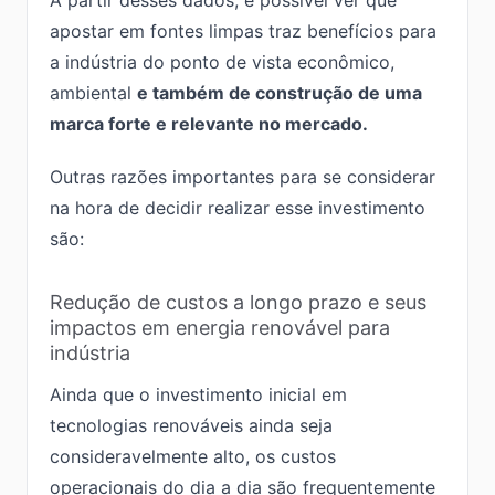
A partir desses dados, é possível ver que
apostar em fontes limpas traz benefícios para
a indústria do ponto de vista econômico,
ambiental
e também de construção de uma
marca forte e relevante no mercado.
Outras razões importantes para se considerar
na hora de decidir realizar esse investimento
são:
Redução de custos a longo prazo e seus
impactos em energia renovável para
indústria
Ainda que o investimento inicial em
tecnologias renováveis ainda seja
consideravelmente alto, os custos
operacionais do dia a dia são frequentemente