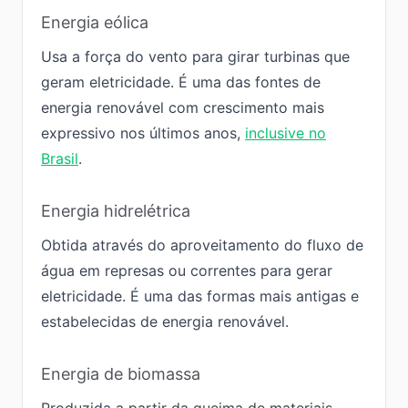
Energia eólica
Usa a força do vento para girar turbinas que
geram eletricidade. É uma das fontes de
energia renovável com crescimento mais
expressivo nos últimos anos,
inclusive no
Brasil
.
Energia hidrelétrica
Obtida através do aproveitamento do fluxo de
água em represas ou correntes para gerar
eletricidade. É uma das formas mais antigas e
estabelecidas de energia renovável.
Energia de biomassa