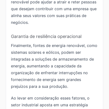
renovável pode ajudar a atrair e reter pessoas
que desejam contribuir com uma empresa que
alinha seus valores com suas práticas de
negócios.
Garantia de resiliência operacional
Finalmente, fontes de energia renovável, como
sistemas solares e eólicos, podem ser
integradas a soluções de armazenamento de
energia, aumentando a capacidade da
organização de enfrentar interrupções no
fornecimento de energia sem grandes
prejuízos para a sua produção.
Ao levar em consideração esses fatores, o
setor industrial aposta em uma estratégia