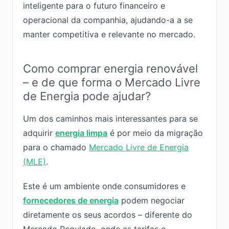
inteligente para o futuro financeiro e
operacional da companhia, ajudando-a a se
manter competitiva e relevante no mercado.
Como comprar energia renovável
– e de que forma o Mercado Livre
de Energia pode ajudar?
Um dos caminhos mais interessantes para se
adquirir
energia limpa
é por meio da migração
para o chamado
Mercado Livre de Energia
(MLE)
.
Este é um ambiente onde consumidores e
fornecedores de energia
podem negociar
diretamente os seus acordos – diferente do