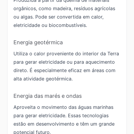
Produzida a partir da queima de materiais
orgânicos, como madeira, resíduos agrícolas
ou algas. Pode ser convertida em calor,
eletricidade ou biocombustíveis.
Energia geotérmica
Utiliza o calor proveniente do interior da Terra
para gerar eletricidade ou para aquecimento
direto. É especialmente eficaz em áreas com
alta atividade geotérmica.
Energia das marés e ondas
Aproveita o movimento das águas marinhas
para gerar eletricidade. Essas tecnologias
estão em desenvolvimento e têm um grande
potencial futuro.