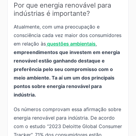
Por que energia renovável para
indústrias é importante?
Atualmente, com uma preocupação e
consciência cada vez maior dos consumidores
em relação às
questões ambientais
,
empreendimentos que investem em energia
renovável estão ganhando destaque e
preferência pelo seu compromisso com o
meio ambiente. Ta aí um um dos principais
pontos sobre energia renovável para
indústria.
Os números comprovam essa afirmação sobre
energia renovável para indústria. De acordo
com o estudo “2023 Deloitte Global Consumer
Tracker”, 71% dos consumidores estão