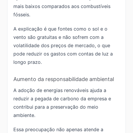
mais baixos comparados aos combustíveis
fósseis.
A explicação é que fontes como o sol e o
vento são gratuitas e não sofrem com a
volatilidade dos preços de mercado, o que
pode reduzir os gastos com contas de luz a
longo prazo.
Aumento da responsabilidade ambiental
A adoção de energias renováveis ajuda a
reduzir a pegada de carbono da empresa e
contribui para a preservação do meio
ambiente.
Essa preocupação não apenas atende a