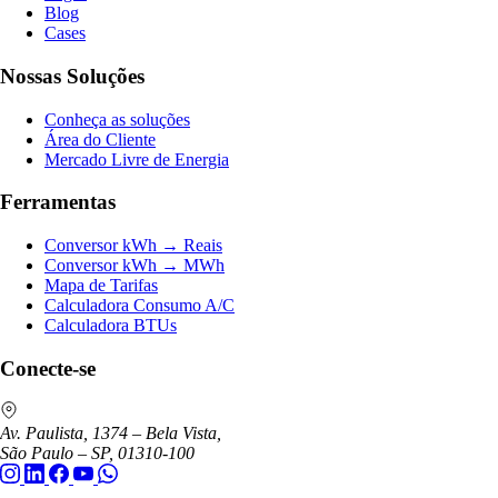
Blog
Cases
Nossas Soluções
Conheça as soluções
Área do Cliente
Mercado Livre de Energia
Ferramentas
Conversor kWh → Reais
Conversor kWh → MWh
Mapa de Tarifas
Calculadora Consumo A/C
Calculadora BTUs
Conecte-se
Av. Paulista, 1374 – Bela Vista,
São Paulo – SP, 01310-100