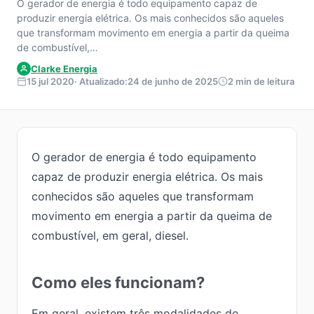
O gerador de energia é todo equipamento capaz de
produzir energia elétrica. Os mais conhecidos são aqueles
que transformam movimento em energia a partir da queima
de combustível,…
Clarke Energia
15 jul 2020
· Atualizado:
24 de junho de 2025
2 min de leitura
O gerador de energia é todo equipamento
capaz de produzir energia elétrica. Os mais
conhecidos são aqueles que transformam
movimento em energia a partir da queima de
combustível, em geral, diesel.
Como eles funcionam?
Em geral, existem três modalidades de