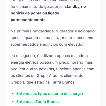
funcionamento de geradores:
standby, no
horário de ponta ou ligado
permanentemente.
Na primeira modalidade, o gerador é acionado
apenas quando acaba a luz, muito comum em
supermercados e edifícios com elevador.
Já o segundo, é utilizado apenas quando a
energia elétrica possui um preço horário mais
alto, em outras palavras, funciona apenas com
os clientes de Grupo A ou os clientes de
Grupo B que estão na Tarifa Branca.
Entenda os tipos de tarifa de energia
Entenda a Tarifa Branca