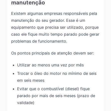
manutenção
Existem algumas empresas responsáveis pela
manutenção do seu gerador. Esse é um
equipamento que precisa ser utilizado, porque
caso ele fique muito tempo parado pode gerar
problemas de funcionamento.
Os pontos principais de atenção devem ser:
Utilizar ao menos uma vez por mês
Trocar o óleo do motor no mínimo de seis
em seis meses
Evitar que o combustível (diesel) fique
parado por mais de seis meses (prazo de
validade)