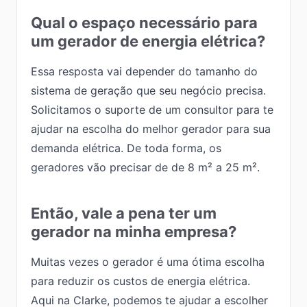
Qual o espaço necessário para
um gerador de energia elétrica?
Essa resposta vai depender do tamanho do
sistema de geração que seu negócio precisa.
Solicitamos o suporte de um consultor para te
ajudar na escolha do melhor gerador para sua
demanda elétrica. De toda forma, os
geradores vão precisar de de 8 m² a 25 m².
Então, vale a pena ter um
gerador na minha empresa?
Muitas vezes o gerador é uma ótima escolha
para reduzir os custos de energia elétrica.
Aqui na Clarke, podemos te ajudar a escolher