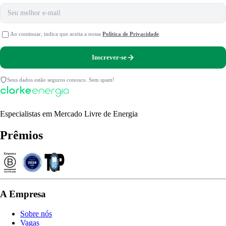
Ao continuar, indica que aceita a nossa
Política de Privacidade
.
Inscrever-se
Seus dados estão seguros conosco. Sem spam!
Especialistas em Mercado Livre de Energia
Prêmios
A Empresa
Sobre nós
Vagas