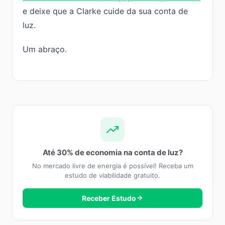
e deixe que a Clarke cuide da sua conta de
luz.
Um abraço.
Até 30% de economia na conta de luz?
No mercado livre de energia é possível! Receba um
estudo de viabilidade gratuito.
Receber Estudo