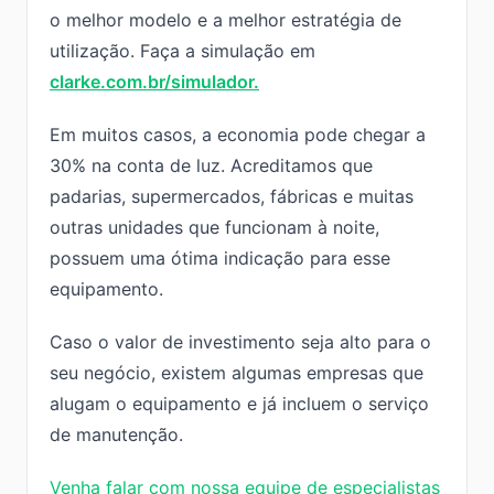
o melhor modelo e a melhor estratégia de
utilização.
Faça a simulação em
clarke.com.br/simulador.
Em muitos casos, a economia pode chegar a
30% na conta de luz. Acreditamos que
padarias, supermercados, fábricas e muitas
outras unidades que funcionam à noite,
possuem uma ótima indicação para esse
equipamento.
Caso o valor de investimento seja alto para o
seu negócio, existem algumas empresas que
alugam o equipamento e já incluem o serviço
de manutenção.
Venha falar com nossa equipe de especialistas