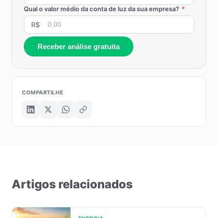
Qual o valor médio da conta de luz da sua empresa?
*
R$
Receber análise gratuita
COMPARTILHE
Artigos relacionados