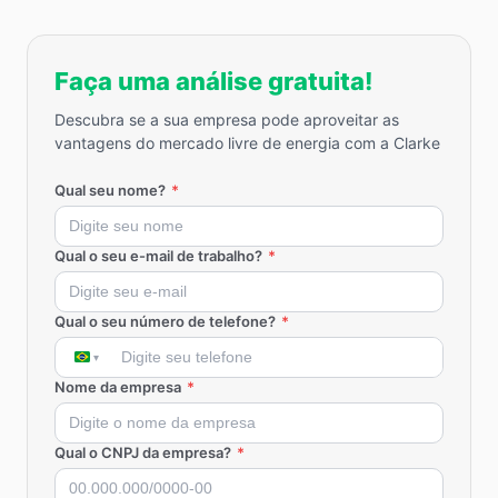
Faça uma análise gratuita!
Descubra se a sua empresa pode aproveitar as
vantagens do mercado livre de energia com a Clarke
Qual seu nome?
*
Qual o seu e-mail de trabalho?
*
Qual o seu número de telefone?
*
Nome da empresa
*
Qual o CNPJ da empresa?
*