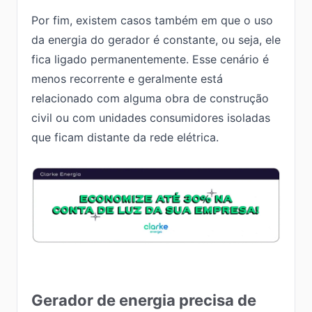
Por fim, existem casos também em que o uso
da energia do gerador é constante, ou seja, ele
fica ligado permanentemente. Esse cenário é
menos recorrente e geralmente está
relacionado com alguma obra de construção
civil ou com unidades consumidores isoladas
que ficam distante da rede elétrica.
Gerador de energia precisa de