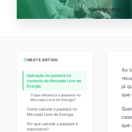
NESTE ARTIGO
Ao t
Aplicação do payback no
recu
contexto do Mercado Livre de
já q
Energia
que 
O que influencia o payback no
Mercado Livre de Energia?
Quan
Como calcular o payback no
Mercado Livre de Energia
caso
Por que calcular o payback é
que 
importante?