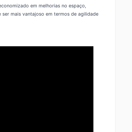
 economizado em melhorias no espaço,
ser mais vantajoso em termos de agilidade