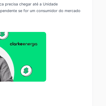
ca precisa chegar até a Unidade
ndependente se for um consumidor do mercado