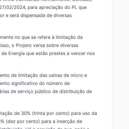
27/02/2024, para apreciação do PL que
tor e será dispensada de diversas
lmente no que se refere à limitação da
isso, o Projeto versa sobre diversas
 de Energia que estão prestes a vencer nos
ento de limitação das usinas de micro e
ento significativo do número de
rias de serviço público de distribuição de
tação de 30% (trinta por cento) para uso da
% (dez por cento) para a inserção de